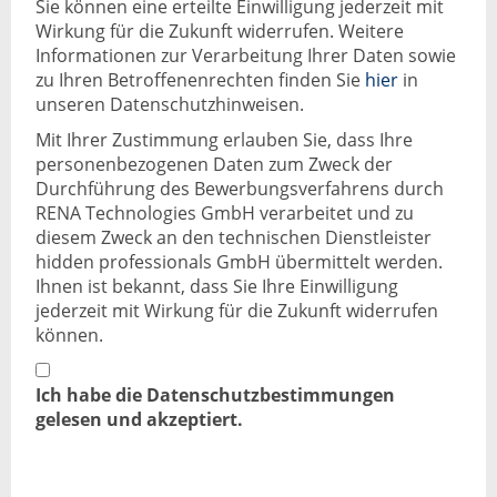
Sie können eine erteilte Einwilligung jederzeit mit
Wirkung für die Zukunft widerrufen. Weitere
Informationen zur Verarbeitung Ihrer Daten sowie
zu Ihren Betroffenenrechten finden Sie
hier
in
unseren Datenschutzhinweisen.
Mit Ihrer Zustimmung erlauben Sie, dass Ihre
personenbezogenen Daten zum Zweck der
Durchführung des Bewerbungsverfahrens durch
RENA Technologies GmbH verarbeitet und zu
diesem Zweck an den technischen Dienstleister
hidden professionals GmbH übermittelt werden.
Ihnen ist bekannt, dass Sie Ihre Einwilligung
jederzeit mit Wirkung für die Zukunft widerrufen
können.
Ich habe die Datenschutzbestimmungen
gelesen und akzeptiert.