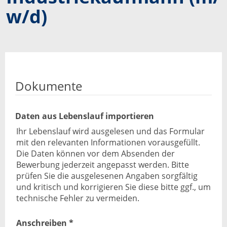
w/
d)
Dokumente
Daten aus Lebenslauf importieren
Ihr Lebenslauf wird ausgelesen und das Formular
mit den relevanten Informationen vorausgefüllt.
Die Daten können vor dem Absenden der
Bewerbung jederzeit angepasst werden. Bitte
prüfen Sie die ausgelesenen Angaben sorgfältig
und kritisch und korrigieren Sie diese bitte ggf., um
technische Fehler zu vermeiden.
Anschreiben *