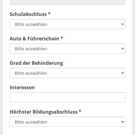
Schulabschluss *
Auto & Führerschein *
Grad der Behinderung
Interessen
Höchster Bildungsabschluss *