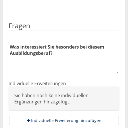
Fragen
Was interessiert Sie besonders bei diesem
Ausbildungsberuf?
Individuelle Erweiterungen
Sie haben noch keine individuellen
Ergänzungen hinzugefügt.
Individuelle Erweiterung hinzufügen