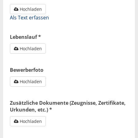
Hochladen
Als Text erfassen
Lebenslauf *
Hochladen
Bewerberfoto
Hochladen
Zusätzliche Dokumente (Zeugnisse, Zertifikate,
Urkunden, etc.) *
Hochladen