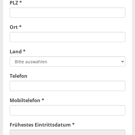
PLZ *
Ort *
Land *
Telefon
Mobiltelefon *
Frühestes Eintrittsdatum *