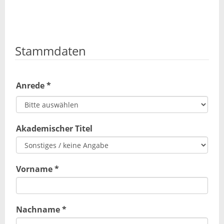
Stammdaten
Anrede *
Akademischer Titel
Vorname *
Nachname *