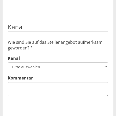
Kanal
Wie sind Sie auf das Stellenangebot aufmerksam
geworden? *
Kanal
Kommentar