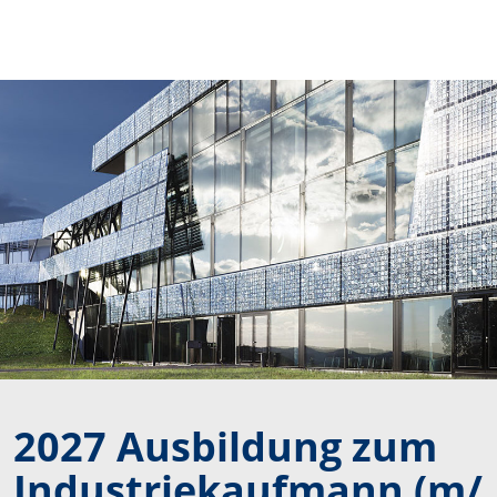
RENA Technologies
2027 Ausbildung zum
Industriekaufmann (m/