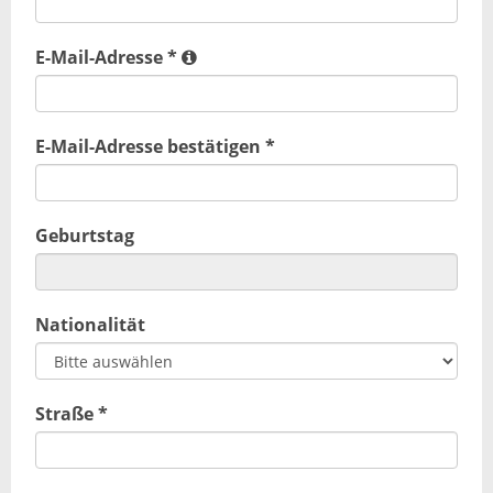
E-Mail-Adresse *
E-Mail-Adresse bestätigen *
Geburtstag
Nationalität
Straße *