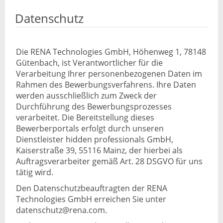
Datenschutz
Die RENA Technologies GmbH, Höhenweg 1, 78148
Gütenbach, ist Verantwortlicher für die
Verarbeitung Ihrer personenbezogenen Daten im
Rahmen des Bewerbungsverfahrens. Ihre Daten
werden ausschließlich zum Zweck der
Durchführung des Bewerbungsprozesses
verarbeitet. Die Bereitstellung dieses
Bewerberportals erfolgt durch unseren
Dienstleister hidden professionals GmbH,
Kaiserstraße 39, 55116 Mainz, der hierbei als
Auftragsverarbeiter gemäß Art. 28 DSGVO für uns
tätig wird.
Den Datenschutzbeauftragten der RENA
Technologies GmbH erreichen Sie unter
datenschutz@rena.com.