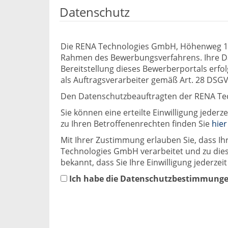
Datenschutz
Die RENA Technologies GmbH, Höhenweg 1, 
Rahmen des Bewerbungsverfahrens. Ihre Da
Bereitstellung dieses Bewerberportals erfo
als Auftragsverarbeiter gemäß Art. 28 DSGVO
Den Datenschutzbeauftragten der RENA Te
Sie können eine erteilte Einwilligung jeder
zu Ihren Betroffenenrechten finden Sie
hier
Mit Ihrer Zustimmung erlauben Sie, dass
Technologies GmbH verarbeitet und zu dies
bekannt, dass Sie Ihre Einwilligung jederze
Ich habe die Datenschutzbestimmungen