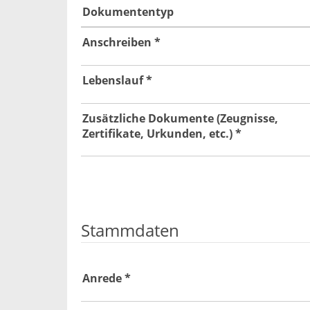
Dokumententyp
Anschreiben *
Lebenslauf *
Zusätzliche Dokumente (Zeugnisse,
Zertifikate, Urkunden, etc.) *
Stammdaten
Anrede *