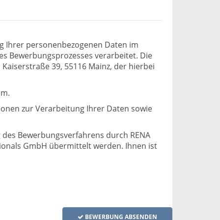
ng Ihrer personenbezogenen Daten im
s Bewerbungsprozesses verarbeitet. Die
Kaiserstraße 39, 55116 Mainz, der hierbei
om.
ationen zur Verarbeitung Ihrer Daten sowie
ng des Bewerbungsverfahrens durch RENA
ionals GmbH übermittelt werden. Ihnen ist
BEWERBUNG ABSENDEN