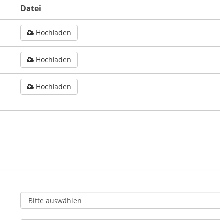
Datei
Hochladen
Hochladen
Hochladen