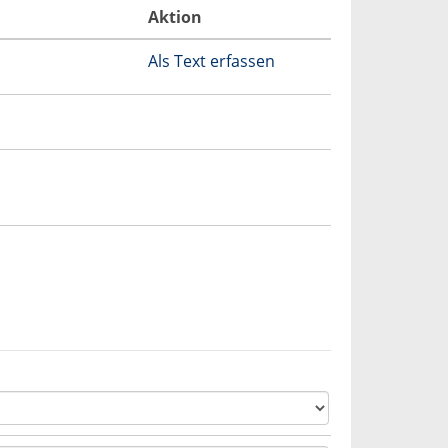
Aktion
Als Text erfassen