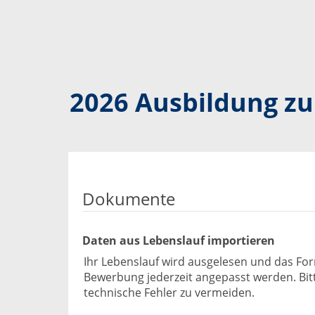
2026 Ausbildung z
Dokumente
Daten aus Lebenslauf importieren
Ihr Lebenslauf wird ausgelesen und das Fo
Bewerbung jederzeit angepasst werden. Bitte
technische Fehler zu vermeiden.