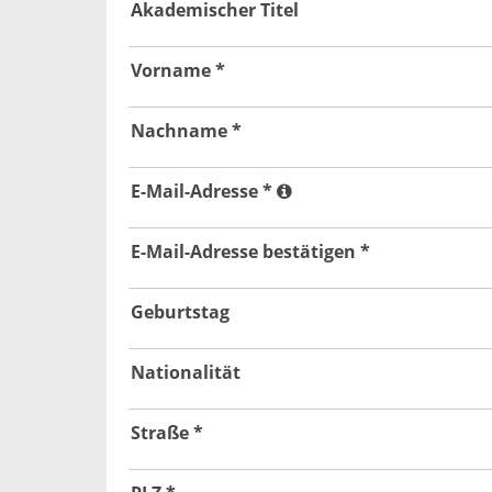
Akademischer Titel
Vorname *
Nachname *
E-Mail-Adresse *
E-Mail-Adresse bestätigen *
Geburtstag
Nationalität
Straße *